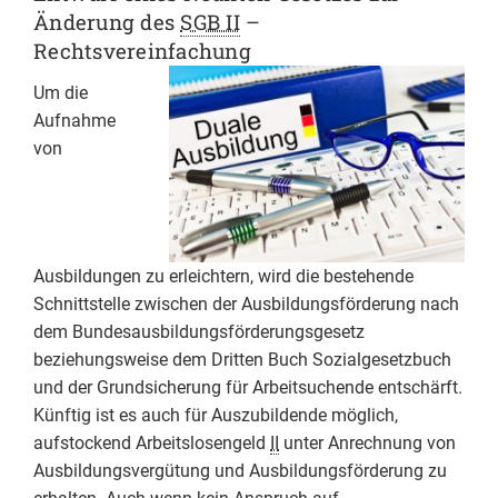
Änderung des
SGB II
–
Rechtsvereinfachung
Um die
Aufnahme
von
Ausbildungen zu erleichtern, wird die bestehende
Schnittstelle zwischen der Ausbildungsförderung nach
dem Bundesausbildungsförderungsgesetz
beziehungsweise dem Dritten Buch Sozialgesetzbuch
und der Grundsicherung für Arbeitsuchende entschärft.
Künftig ist es auch für Auszubildende möglich,
aufstockend Arbeitslosengeld
II
unter Anrechnung von
Ausbildungsvergütung und Ausbildungsförderung zu