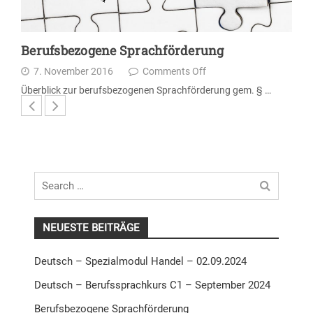
Berufsbezogene Sprachförderung
7. November 2016
Comments Off
Überblick zur berufsbezogenen Sprachförderung gem. § …
Search
for
NEUESTE BEITRÄGE
Deutsch – Spezialmodul Handel – 02.09.2024
Deutsch – Berufssprachkurs C1 – September 2024
Berufsbezogene Sprachförderung