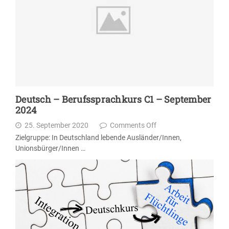
Deutsch – Berufssprachkurs C1 – September
2024
25. September 2020
Comments Off
Zielgruppe: In Deutschland lebende Ausländer/Innen,
Unionsbürger/Innen …