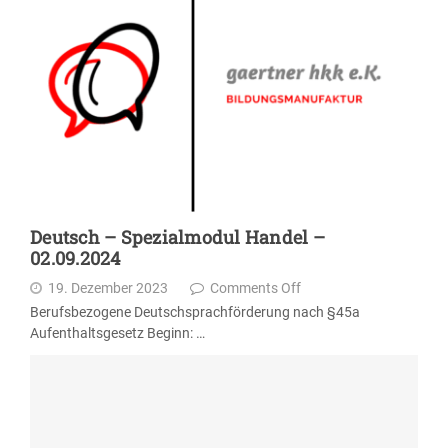
Deutsch – Spezialmodul Handel –
02.09.2024
19. Dezember 2023
Comments Off
Berufsbezogene Deutschsprachförderung nach §45a
Aufenthaltsgesetz Beginn: …