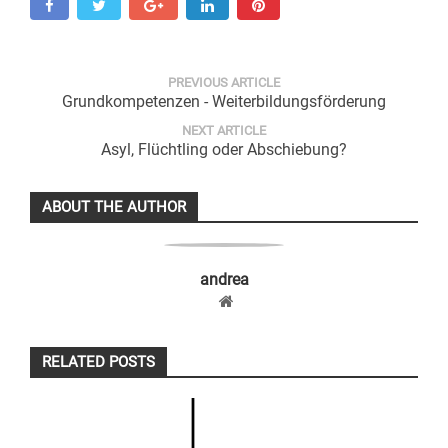
PREVIOUS ARTICLE
Grundkompetenzen - Weiterbildungsförderung
NEXT ARTICLE
Asyl, Flüchtling oder Abschiebung?
ABOUT THE AUTHOR
andrea
RELATED POSTS