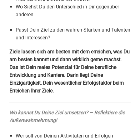
Wo Siehst Du den Unterschied in Dir gegenüber
anderen
Passt Dein Ziel zu den wahren Stärken und Talenten
und Interessen?
Ziele lassen sich am besten mit dem erreichen, was Du
am besten kannst und dann wirklich gerne machst.
Das ist Dein reales Potenzial für Deine berufliche
Entwicklung und Karriere. Darin liegt Deine
Einzigartigkeit, Dein wesentlicher Erfolgsfaktor beim
Erreichen Ihrer Ziele.
Wo kannst Du Deine Ziel umsetzen? – Reflektiere die
Außenwahrnehmung!
Wer soll von Deinen Aktivitäten und Erfolgen