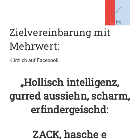
Zielvereinbarung mit
Mehrwert:
Kürzlich auf Facebook:
„Hollisch intelligenz,
gurred aussiehn, scharm,
erfindergeischd:
ZACK, hasche e