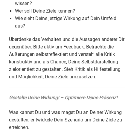
wissen?
Wer soll Deine Ziele kennen?
Wie sieht Deine jetzige Wirkung auf Dein Umfeld
aus?
Überdenke das Verhalten und die Aussagen anderer Dir
gegenüber. Bitte aktiv um Feedback. Betrachte die
Äußerungen selbstreflektiert und versteh‘ alle Kritik
konstruktiv und als Chance, Deine Selbstdarstellung
zielorientiert zu gestalten. Sieh Kritik als Hilfestellung
und Möglichkeit, Deine Ziele umzusetzen.
Gestalte Deine Wirkung! – Optimiere Deine Präsenz!
Was kannst Du und was magst Du an Deiner Wirkung
gestalten, entwickele Dein Szenario um Deine Ziele zu
erreichen.