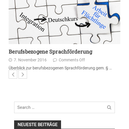
Berufsbezogene Sprachförderung
7. November 2016
Comments Off
Überblick zur berufsbezogenen Sprachförderung gem. § …
Search
for
NEUESTE BEITRÄGE