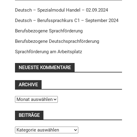
Deutsch – Spezialmodul Handel – 02.09.2024
Deutsch – Berufssprachkurs C1 – September 2024
Berufsbezogene Sprachförderung
Berufsbezogene Deutschsprachförderung
Sprachförderung am Arbeitsplatz
NEUESTE KOMMENTARE
ARCHIVE
Archive
BEITRÄGE
Beiträge