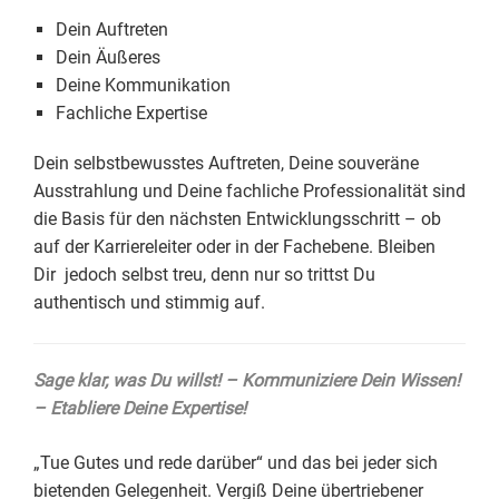
Dein Auftreten
Dein Äußeres
Deine Kommunikation
Fachliche Expertise
Dein selbstbewusstes Auftreten, Deine souveräne
Ausstrahlung und Deine fachliche Professionalität sind
die Basis für den nächsten Entwicklungsschritt – ob
auf der Karriereleiter oder in der Fachebene. Bleiben
Dir jedoch selbst treu, denn nur so trittst Du
authentisch und stimmig auf.
Sage klar, was Du willst! – Kommuniziere Dein Wissen!
– Etabliere Deine Expertise!
„Tue Gutes und rede darüber“ und das bei jeder sich
bietenden Gelegenheit. Vergiß Deine übertriebener