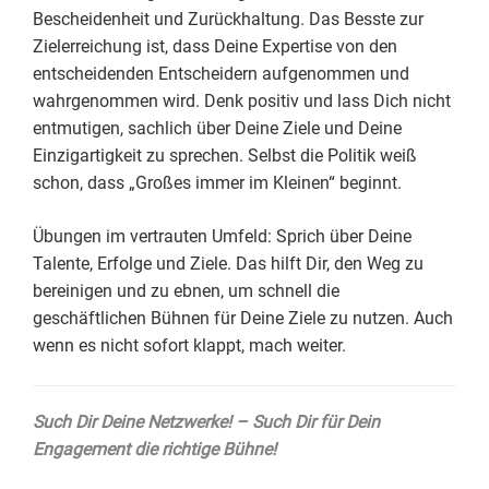
Bescheidenheit und Zurückhaltung. Das Besste zur
Zielerreichung ist, dass Deine Expertise von den
entscheidenden Entscheidern aufgenommen und
wahrgenommen wird. Denk positiv und lass Dich nicht
entmutigen, sachlich über Deine Ziele und Deine
Einzigartigkeit zu sprechen. Selbst die Politik weiß
schon, dass „Großes immer im Kleinen“ beginnt.
Übungen im vertrauten Umfeld: Sprich über Deine
Talente, Erfolge und Ziele. Das hilft Dir, den Weg zu
bereinigen und zu ebnen, um schnell die
geschäftlichen Bühnen für Deine Ziele zu nutzen. Auch
wenn es nicht sofort klappt, mach weiter.
Such Dir Deine Netzwerke! – Such Dir für Dein
Engagement die richtige Bühne!