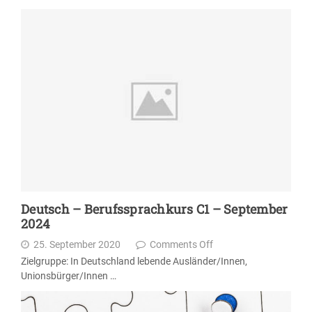
Deutsch – Berufssprachkurs C1 – September
2024
25. September 2020
Comments Off
Zielgruppe: In Deutschland lebende Ausländer/Innen,
Unionsbürger/Innen …