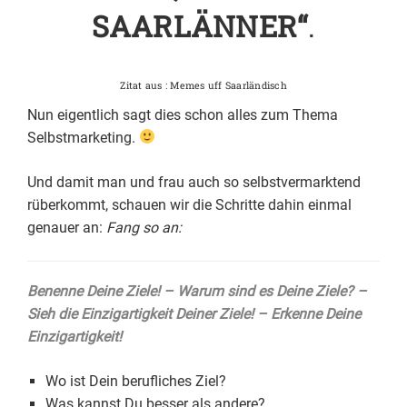
SAARLÄNNER“
.
Zitat aus : Memes uff Saarländisch
Nun eigentlich sagt dies schon alles zum Thema
Selbstmarketing.
Und damit man und frau auch so selbstvermarktend
rüberkommt, schauen wir die Schritte dahin einmal
genauer an:
Fang so an:
Benenne Deine Ziele! – Warum sind es Deine Ziele? –
Sieh die Einzigartigkeit Deiner Ziele! – Erkenne Deine
Einzigartigkeit!
Wo ist Dein berufliches Ziel?
Was kannst Du besser als andere?