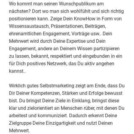
Wo kommt man seinen Wunschpublikum am
nächsten? Dort wo man sich wohlfühlt und sich richtig
positionieren kann. Zeige Dein KnowHow in Form von
Wissensaustausch, Präsentationen, Beiträgen,
ehrenamtlichen Engagement, Vorträge usw.. Dein
Mehrwert wird durch Deine Expertise und Dein
Engagement, andere an Deinem Wissen partizipieren
zu lassen, bekannt, respektiert und eingebunden in ein
für Dich positives Netzwerk, das Du aktiv angehen
kannst..
Wirklich gutes Selbstmarketing zeigt am Ende, dass Du
Dir Deiner Kompetenzen, Stärken und Erfolge bewusst
bist. Du bringst Deine Ziele in Einklang, bringst diese
klar und zielorientiert an Menschen rüber, mit denen Du
arbeitest und kommuniziert. Dadurch erkennt Deine
Zielgruppe Deine Einzigartigkeit und nutzt Deinen
Mehrwert.