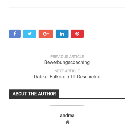
PREVIOUS ARTICLE
Bewerbungscoaching
NEXT ARTICLE
Dabke: Folkore trifft Geschichte
ABOUT THE AUTHOR
andrea