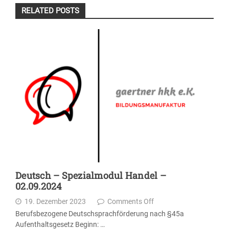
RELATED POSTS
Deutsch – Spezialmodul Handel –
02.09.2024
19. Dezember 2023
Comments Off
Berufsbezogene Deutschsprachförderung nach §45a
Aufenthaltsgesetz Beginn: …