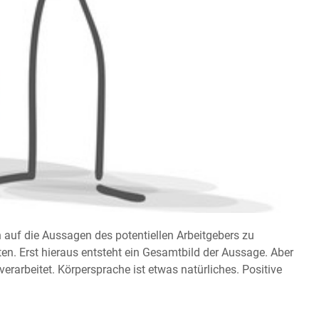
h auf die Aussagen des potentiellen Arbeitgebers zu
en. Erst hieraus entsteht ein Gesamtbild der Aussage. Aber
erarbeitet. Körpersprache ist etwas natürliches. Positive