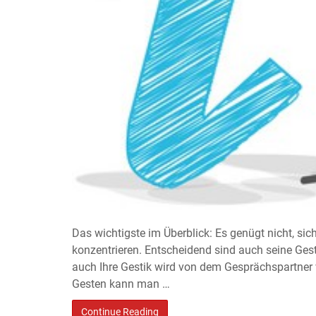
Das wichtigste im Überblick: Es genügt nicht, sic
konzentrieren. Entscheidend sind auch seine Gest
auch Ihre Gestik wird von dem Gesprächspartner v
Gesten kann man …
Continue Reading