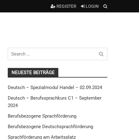
REGISTER
LOGIN
Search
for
NEUESTE BEITRÄGE
Deutsch – Spezialmodul Handel – 02.09.2024
Deutsch – Berufssprachkurs C1 – September
2024
Berufsbezogene Sprachförderung
Berufsbezogene Deutschsprachförderung
Sprachförderung am Arbeitsplatz