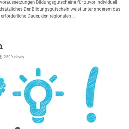
svoraussetzungen Bildungsgutscheine für zuvor individuell
dsätzliches Der Bildungsgutschein weist unter anderem das
 erforderliche Dauer, den regionalen …
n
2509
views