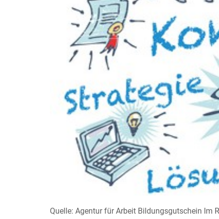
Quelle: Agentur für Arbeit Bildungsgutschein Im