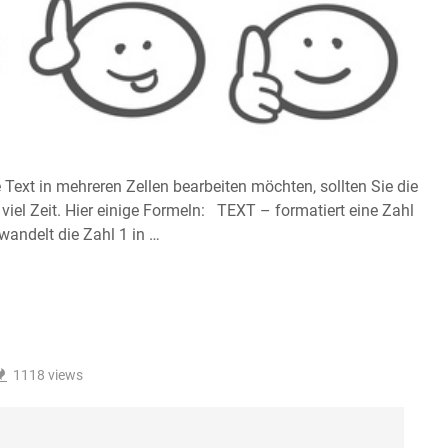
Text in mehreren Zellen bearbeiten möchten, sollten Sie die
viel Zeit. Hier einige Formeln: TEXT – formatiert eine Zahl
andelt die Zahl 1 in …
1118
views