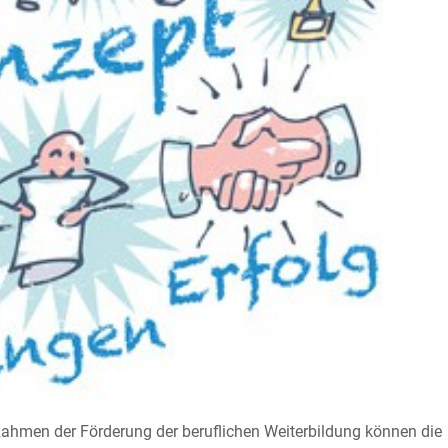
 Rahmen der Förderung der beruflichen Weiterbildung können die