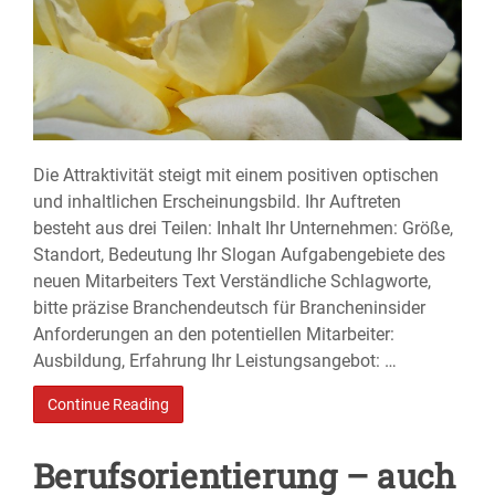
Die Attraktivität steigt mit einem positiven optischen
und inhaltlichen Erscheinungsbild. Ihr Auftreten
besteht aus drei Teilen: Inhalt Ihr Unternehmen: Größe,
Standort, Bedeutung Ihr Slogan Aufgabengebiete des
neuen Mitarbeiters Text Verständliche Schlagworte,
bitte präzise Branchendeutsch für Brancheninsider
Anforderungen an den potentiellen Mitarbeiter:
Ausbildung, Erfahrung Ihr Leistungsangebot: …
Continue Reading
Berufsorientierung – auch