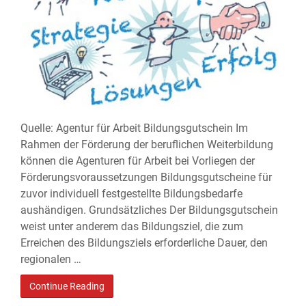
Quelle: Agentur für Arbeit Bildungsgutschein Im
Rahmen der Förderung der beruflichen Weiterbildung
können die Agenturen für Arbeit bei Vorliegen der
Förderungsvoraussetzungen Bildungsgutscheine für
zuvor individuell festgestellte Bildungsbedarfe
aushändigen. Grundsätzliches Der Bildungsgutschein
weist unter anderem das Bildungsziel, die zum
Erreichen des Bildungsziels erforderliche Dauer, den
regionalen …
Continue Reading