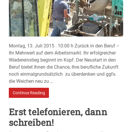
Montag, 13. Juli 2015 . 10:00 h Zurück in den Beruf –
Ihr Mehrwert auf dem Arbeitsmarkt. Ihr erfolgreicher
Wiedereinstieg beginnt im Kopf. Der Neustart in den
Beruf bietet Ihnen die Chance, Ihre berufliche Zukunft
noch einmalgrundsätzlich zu überdenken und ggfs.
die Weichen neu zu …
Continue Reading
Erst telefonieren, dann
schreiben!