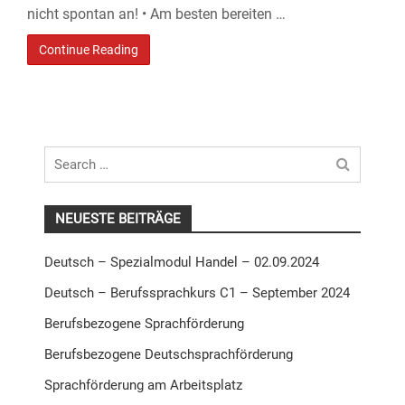
nicht spontan an! • Am besten bereiten …
Continue Reading
Search
for
NEUESTE BEITRÄGE
Deutsch – Spezialmodul Handel – 02.09.2024
Deutsch – Berufssprachkurs C1 – September 2024
Berufsbezogene Sprachförderung
Berufsbezogene Deutschsprachförderung
Sprachförderung am Arbeitsplatz