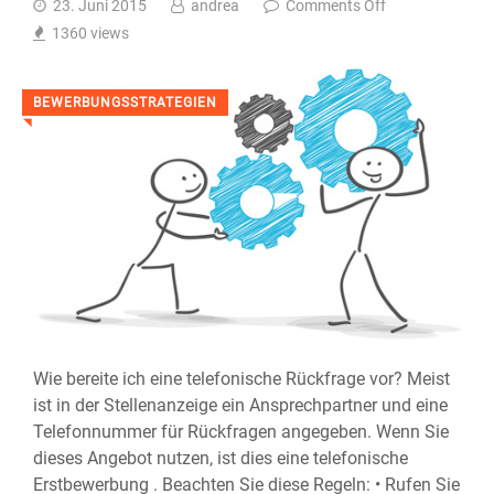
23. Juni 2015
andrea
Comments Off
1360
views
BEWERBUNGSSTRATEGIEN
◥
Wie bereite ich eine telefonische Rückfrage vor? Meist
ist in der Stellenanzeige ein Ansprechpartner und eine
Telefonnummer für Rückfragen angegeben. Wenn Sie
dieses Angebot nutzen, ist dies eine telefonische
Erstbewerbung . Beachten Sie diese Regeln: • Rufen Sie