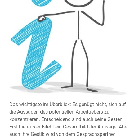
Das wichtigste im Überblick: Es genügt nicht, sich auf
die Aussagen des potentiellen Arbeitgebers zu
konzentrieren. Entscheidend sind auch seine Gesten.
Erst hieraus entsteht ein Gesamtbild der Aussage. Aber
auch Ihre Gestik wird von dem Gesprächspartner