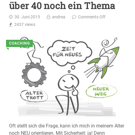
über 40 noch ein Thema
30. Juni 2015
andrea
Comments Off
2437
views
COACHING
◥
Oft stellt sich die Frage, kann ich mich in meinem Alter
noch NEU orientieren. Mit Sicherheit: ja! Denn